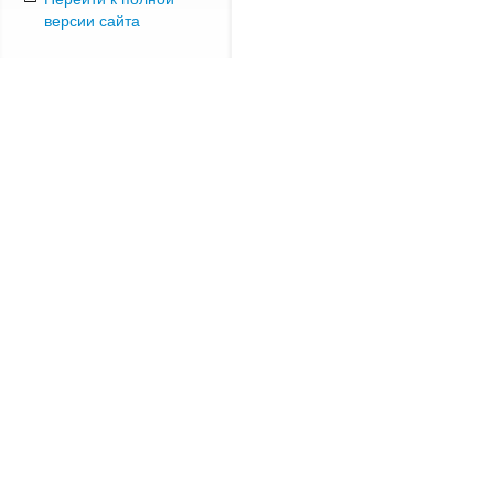
версии сайта