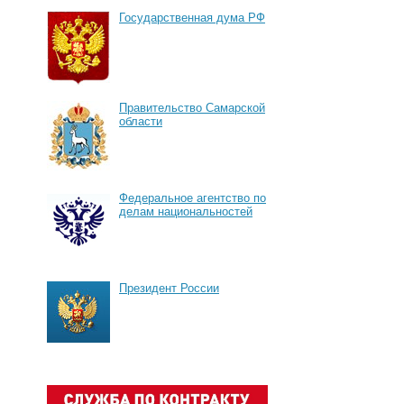
Государственная дума РФ
Правительство Самарской
области
Федеральное агентство по
делам национальностей
Президент России