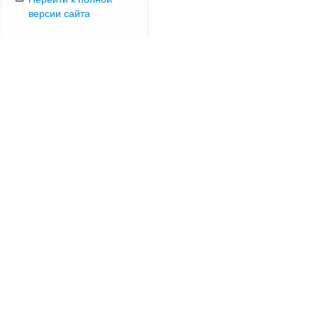
версии сайта