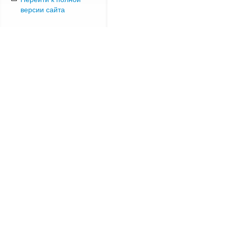
версии сайта