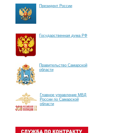
Президент России
Государственная дума РФ
Правительство Самарской
области
Главное управление МВД
России по Самарской
области