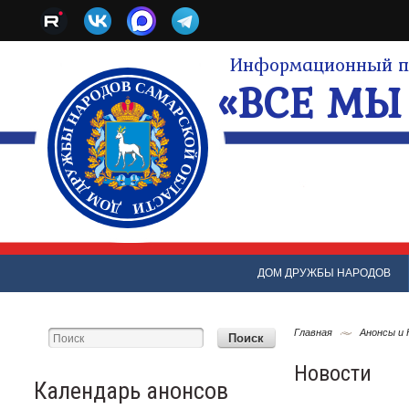
Информационный по
«ВСЕ МЫ 
ДОМ ДРУЖБЫ НАРОДОВ
Главная
Анонсы и
Новости
Календарь анонсов