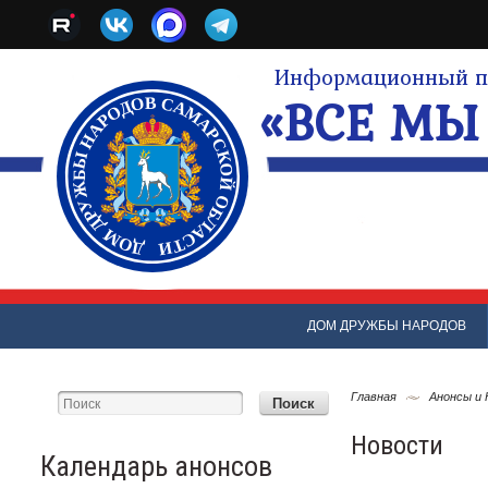
Информационный по
«ВСЕ МЫ 
ДОМ ДРУЖБЫ НАРОДОВ
Главная
Анонсы и
Новости
Календарь анонсов