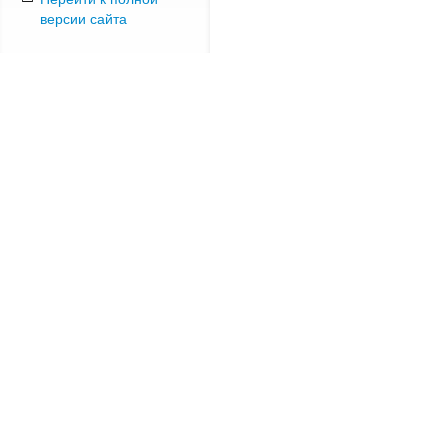
версии сайта