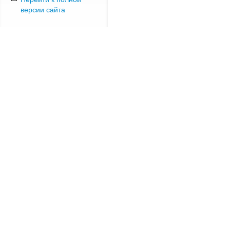
версии сайта