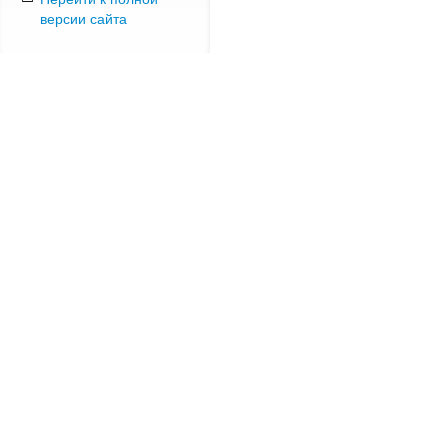
версии сайта