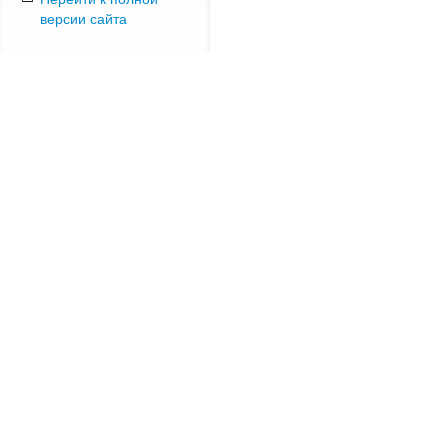
версии сайта