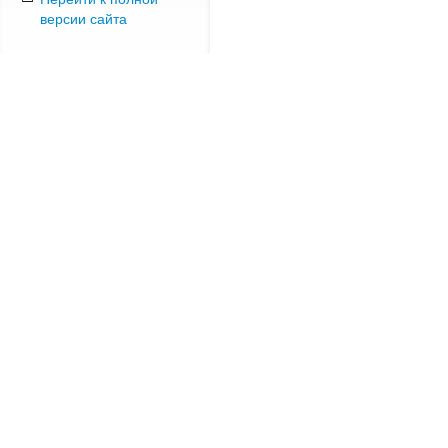
версии сайта