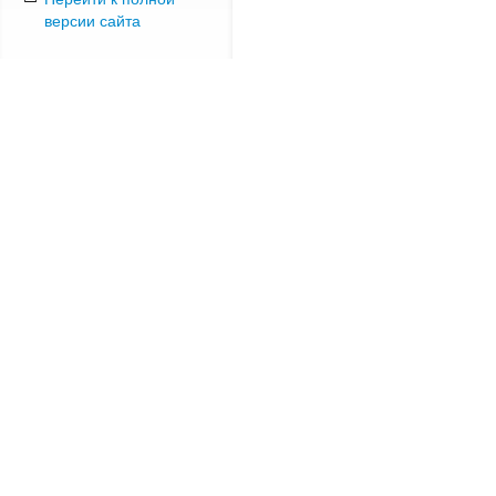
версии сайта