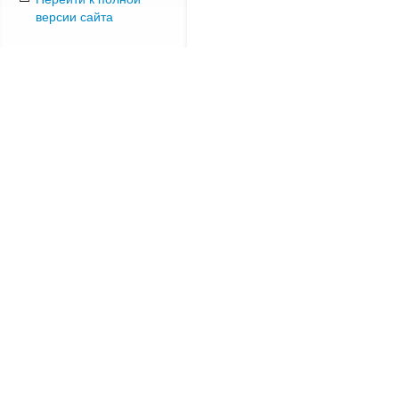
версии сайта