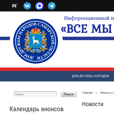
Информационный по
«ВСЕ МЫ 
ДОМ ДРУЖБЫ НАРОДОВ
Главная
Анонсы и
Новости
Календарь анонсов