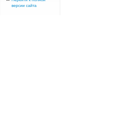
версии сайта