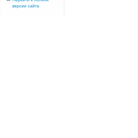
версии сайта