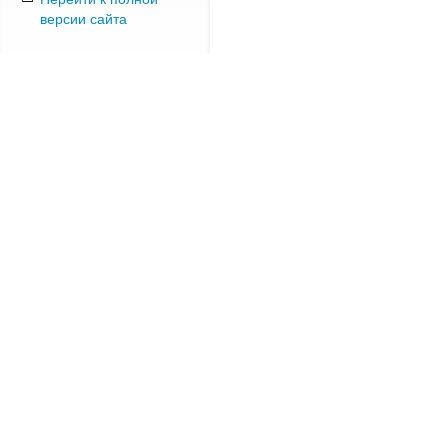
версии сайта