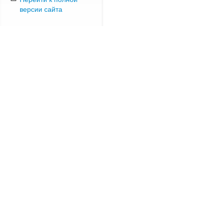
версии сайта