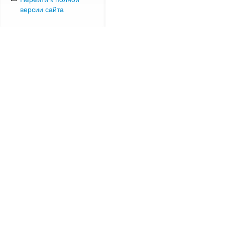
версии сайта