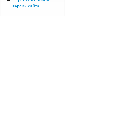
версии сайта