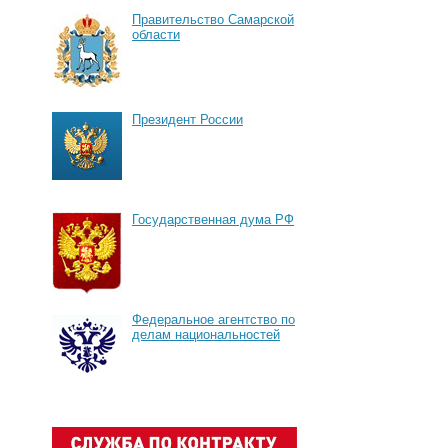
Правительство Самарской
области
Президент России
Государственная дума РФ
Федеральное агентство по
делам национальностей