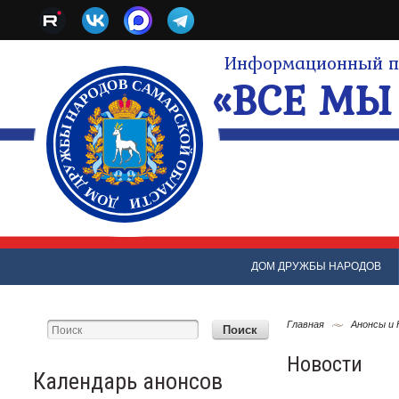
Информационный по
«ВСЕ МЫ 
ДОМ ДРУЖБЫ НАРОДОВ
Главная
Анонсы и
Новости
Календарь анонсов