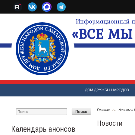
Информационный по
«ВСЕ МЫ 
ДОМ ДРУЖБЫ НАРОДОВ
Главная
Анонсы и
Новости
Календарь анонсов