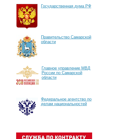
Государственная дума РФ
Правительство Самарской
области
Главное управление МВД
России по Самарской
области
Федеральное агентство по
делам национальностей