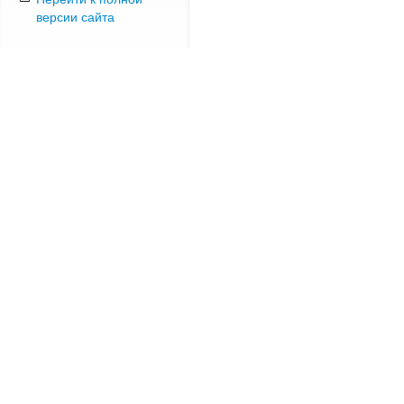
версии сайта