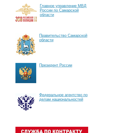
Главное управление МВД
России по Самарской
области
Правительство Самарской
области
Президент России
Федеральное агентство по
делам национальностей