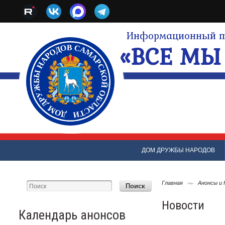
Информационный по
«ВСЕ МЫ 
ДОМ ДРУЖБЫ НАРОДОВ
Главная
Анонсы и
Новости
Календарь анонсов