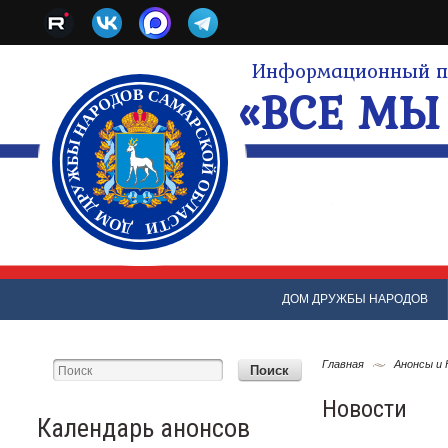
Информационный по
«ВСЕ МЫ 
ДОМ ДРУЖБЫ НАРОДОВ
Главная
Анонсы и
Новости
Календарь анонсов