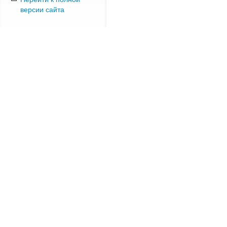
версии сайта