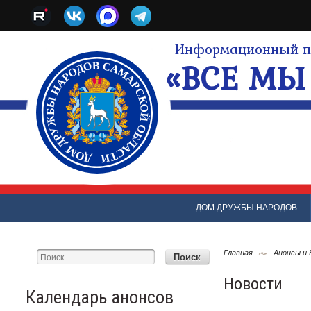
Информационный по
«ВСЕ МЫ 
ДОМ ДРУЖБЫ НАРОДОВ
Главная
Анонсы и
Новости
Календарь анонсов