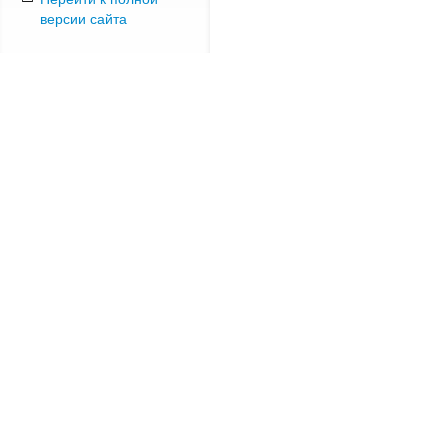
версии сайта