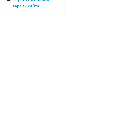
версии сайта