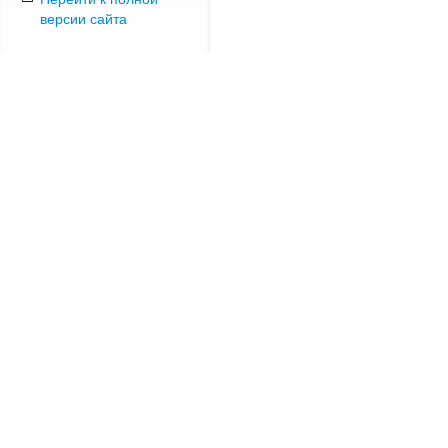
версии сайта