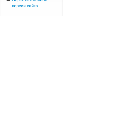
версии сайта