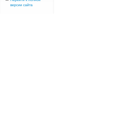
версии сайта