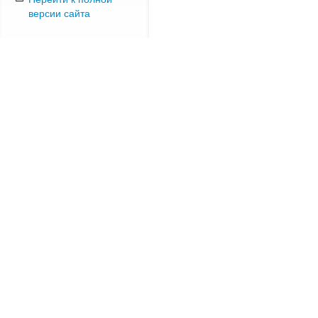
версии сайта