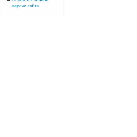
версии сайта