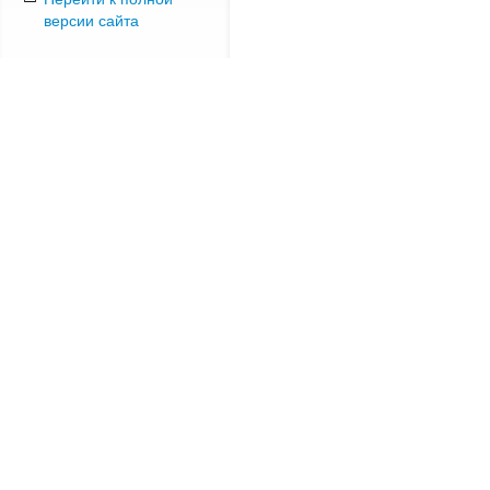
версии сайта