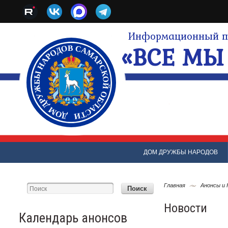
Информационный по
«ВСЕ МЫ 
ДОМ ДРУЖБЫ НАРОДОВ
Главная
Анонсы и
Новости
Календарь анонсов