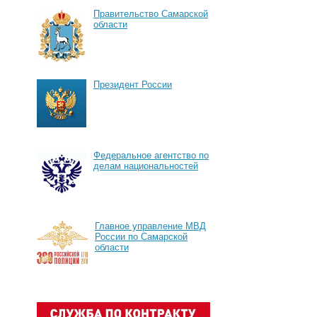
Правительство Самарской
области
Президент России
Федеральное агентство по
делам национальностей
Главное управление МВД
России по Самарской
области