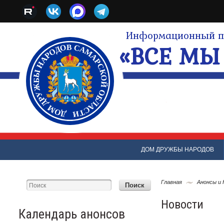
Информационный по
«ВСЕ МЫ 
ДОМ ДРУЖБЫ НАРОДОВ
Главная
Анонсы и
Новости
Календарь анонсов