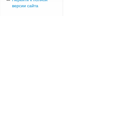
версии сайта