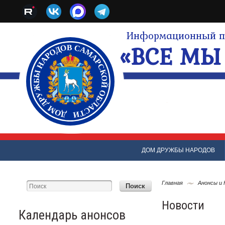
Информационный по
«ВСЕ МЫ 
ДОМ ДРУЖБЫ НАРОДОВ
Главная
Анонсы и
Новости
Календарь анонсов