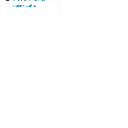
версии сайта