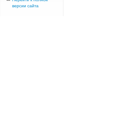
версии сайта