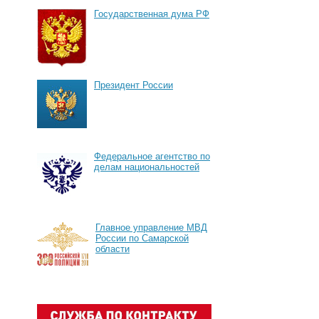
Государственная дума РФ
Президент России
Федеральное агентство по
делам национальностей
Главное управление МВД
России по Самарской
области