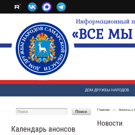
Информационный по
«ВСЕ МЫ 
ДОМ ДРУЖБЫ НАРОДОВ
Главная
Анонсы и
Новости
Календарь анонсов