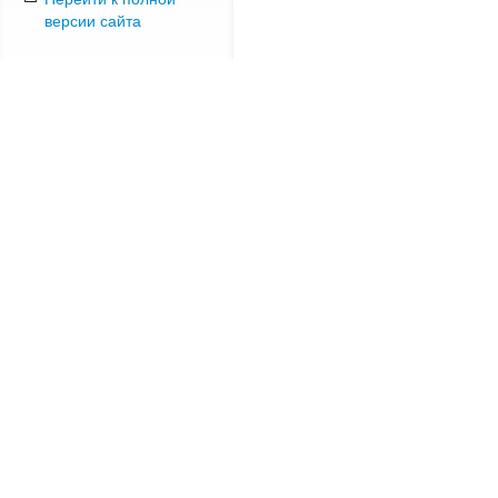
версии сайта