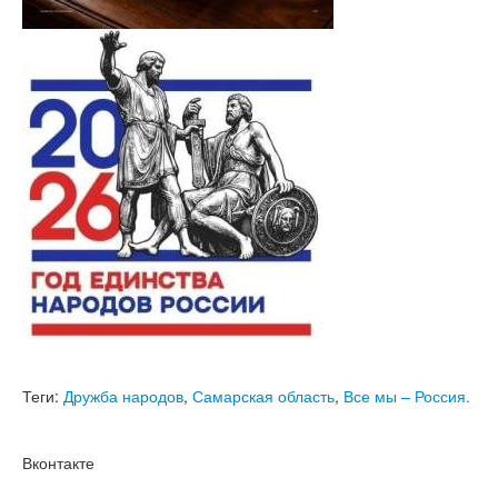
Теги:
Дружба народов
,
Самарская область
,
Все мы – Россия.
Вконтакте