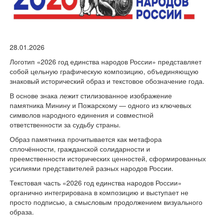
версии сайта
28.01.2026
Логотип «2026 год единства народов России» представляет
собой цельную графическую композицию, объединяющую
знаковый исторический образ и текстовое обозначение года.
В основе знака лежит стилизованное изображение
памятника Минину и Пожарскому — одного из ключевых
символов народного единения и совместной
ответственности
за судьбу страны.
Образ памятника прочитывается как метафора
сплочённости, гражданской солидарности и
преемственности исторических ценностей, сформированных
усилиями представителей разных народов России.
Текстовая часть «2026 год единства народов России»
органично интегрирована в композицию и выступает не
просто подписью, а смысловым продолжением визуального
образа.