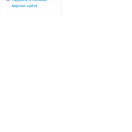
версии сайта