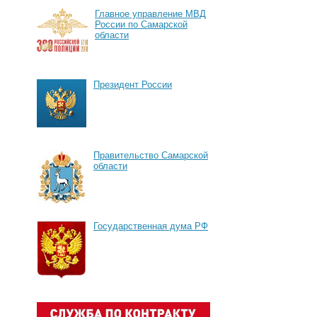
Главное управление МВД
России по Самарской
области
Президент России
Правительство Самарской
области
Государственная дума РФ