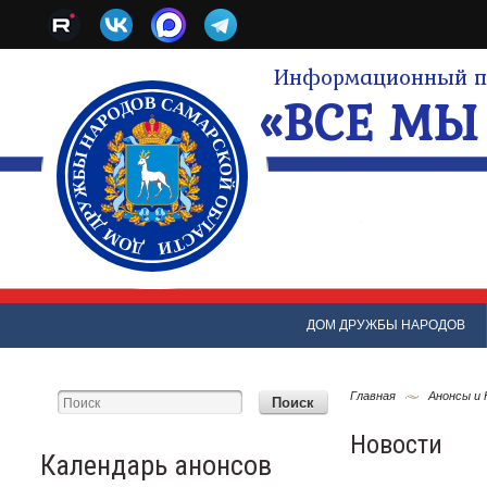
Информационный по
«ВСЕ МЫ 
ДОМ ДРУЖБЫ НАРОДОВ
Главная
Анонсы и
Новости
Календарь анонсов