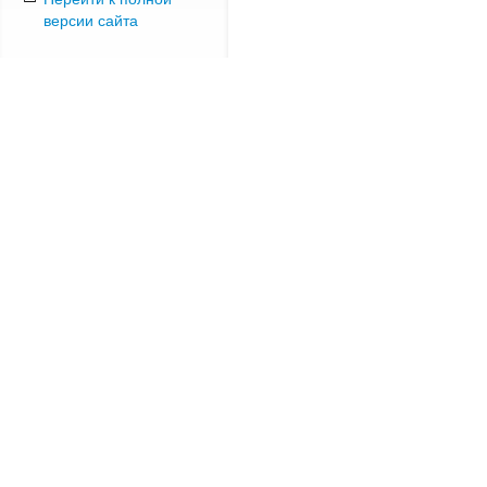
версии сайта