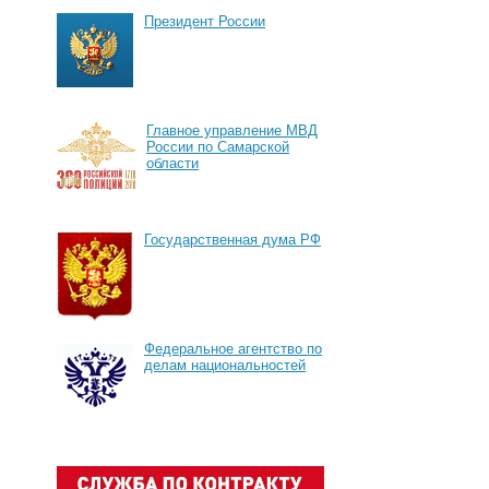
Президент России
Главное управление МВД
России по Самарской
области
Государственная дума РФ
Федеральное агентство по
делам национальностей