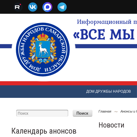
Информационный по
«ВСЕ МЫ 
ДОМ ДРУЖБЫ НАРОДОВ
Главная
Анонсы и
Новости
Календарь анонсов