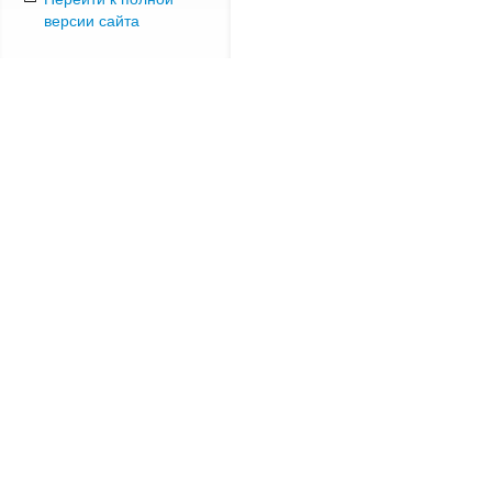
версии сайта