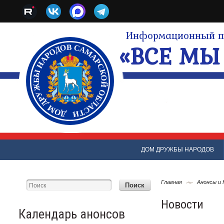
Информационный по
«ВСЕ МЫ 
ДОМ ДРУЖБЫ НАРОДОВ
Главная
Анонсы и
Новости
Календарь анонсов