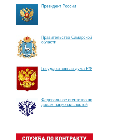
Президент России
Правительство Самарской
области
Государственная дума РФ
Федеральное агентство по
делам национальностей